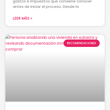
gastos e impuestos que conviene conocer
antes de iniciar el proceso. Desde la
LEER MÁS »
RECOMENDACIONES