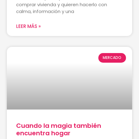
comprar vivienda y quieren hacerlo con
calma, información y una
LEER MÁS »
MERCADO
Cuando la magia también
encuentra hogar