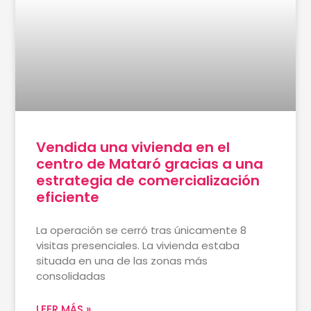
Vendida una vivienda en el
centro de Mataró gracias a una
estrategia de comercialización
eficiente
La operación se cerró tras únicamente 8
visitas presenciales. La vivienda estaba
situada en una de las zonas más
consolidadas
LEER MÁS »