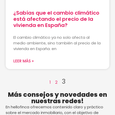
¿Sabías que el cambio climático
está afectando el precio de la
vivienda en España?
El cambio climático ya no solo afecta al
medio ambiente, sino también al precio de la
vivienda en España. en
LEER MÁS »
3
1
2
Más consejos y novedades en
nuestras redes!
En hellofinca ofrecemos contenido claro y práctico
sobre el mercado inmobiliario, con el objetivo de