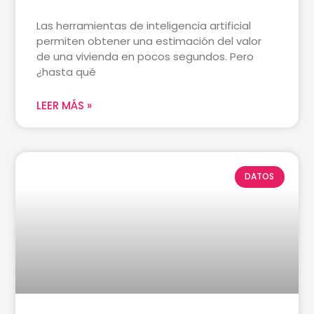
Las herramientas de inteligencia artificial
permiten obtener una estimación del valor
de una vivienda en pocos segundos. Pero
¿hasta qué
LEER MÁS »
DATOS