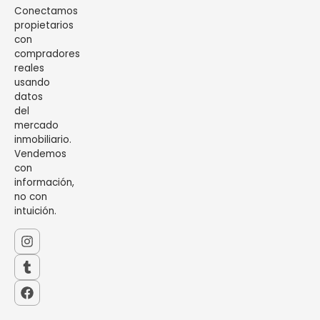
Conectamos
propietarios
con
compradores
reales
usando
datos
del
mercado
inmobiliario.
Vendemos
con
información,
no con
intuición.