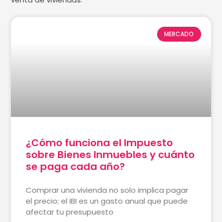
MERCADO
¿Cómo funciona el Impuesto
sobre Bienes Inmuebles y cuánto
se paga cada año?
Comprar una vivienda no solo implica pagar
el precio; el IBI es un gasto anual que puede
afectar tu presupuesto