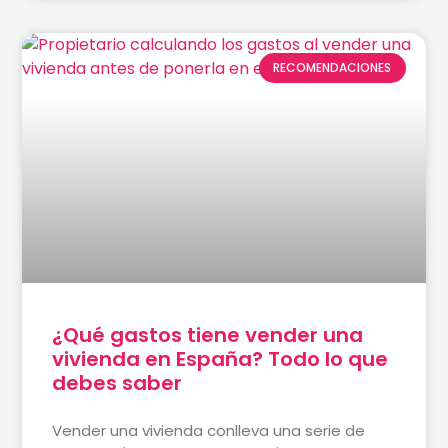
RECOMENDACIONES
¿Qué gastos tiene vender una
vivienda en España? Todo lo que
debes saber
Vender una vivienda conlleva una serie de