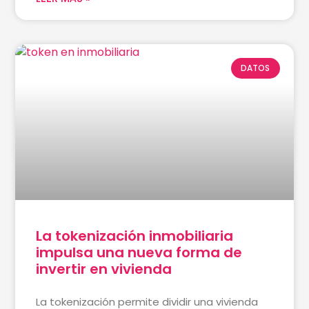
DATOS
La tokenización inmobiliaria
impulsa una nueva forma de
invertir en vivienda
La tokenización permite dividir una vivienda