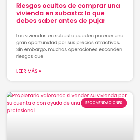
Riesgos ocultos de comprar una
vivienda en subasta: lo que
debes saber antes de pujar
Las viviendas en subasta pueden parecer una
gran oportunidad por sus precios atractivos.
Sin embargo, muchas operaciones esconden
riesgos que
LEER MÁS »
RECOMENDACIONES