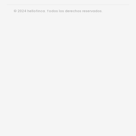
© 2024 hellofinca. Todos los derechos reservados.