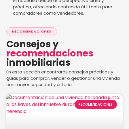
inmobiliario desde una perspectiva clara y
práctica, ofreciendo contenido útil tanto para
compradores como vendedores.
RECOMENDACIONES
Consejos y
recomendaciones
inmobiliarias
En esta sección encontrarás consejos prácticos y
guías para comprar, vender o gestionar una vivienda
con mayor seguridad y criterio.
RECOMENDACIONES