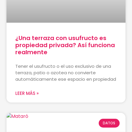
¿Una terraza con usufructo es
propiedad privada? Así funciona
realmente
Tener el usufructo o el uso exclusivo de una
terraza, patio o azotea no convierte
automáticamente ese espacio en propiedad
LEER MÁS »
DATOS