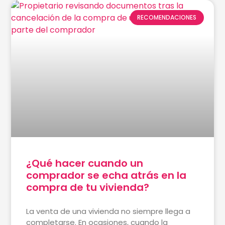
RECOMENDACIONES
¿Qué hacer cuando un
comprador se echa atrás en la
compra de tu vivienda?
La venta de una vivienda no siempre llega a
completarse. En ocasiones, cuando la