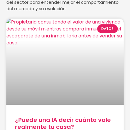
del sector para entender mejor el comportamiento
del mercado y su evolución.
DATOS
¿Puede una IA decir cuánto vale
realmente tu casa?