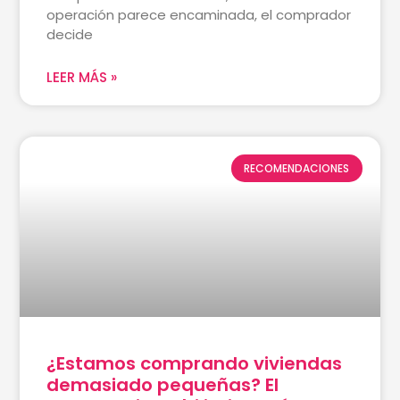
operación parece encaminada, el comprador
decide
LEER MÁS »
RECOMENDACIONES
¿Estamos comprando viviendas
demasiado pequeñas? El