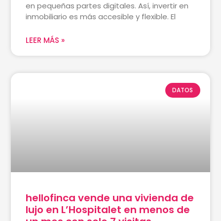
en pequeñas partes digitales. Así, invertir en
inmobiliario es más accesible y flexible. El
LEER MÁS »
DATOS
hellofinca vende una vivienda de
lujo en L’Hospitalet en menos de