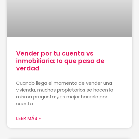
Vender por tu cuenta vs
inmobiliaria: lo que pasa de
verdad
Cuando llega el momento de vender una
vivienda, muchos propietarios se hacen la
misma pregunta: ¿es mejor hacerlo por
cuenta
LEER MÁS »