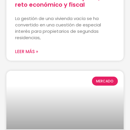
reto económico y fiscal
La gestión de una vivienda vacía se ha
convertido en una cuestión de especial
interés para propietarios de segundas
residencias,
LEER MÁS »
MERCADO