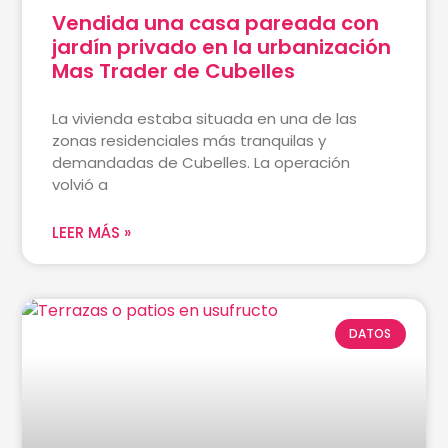
Vendida una casa pareada con
jardín privado en la urbanización
Mas Trader de Cubelles
La vivienda estaba situada en una de las
zonas residenciales más tranquilas y
demandadas de Cubelles. La operación
volvió a
LEER MÁS »
DATOS