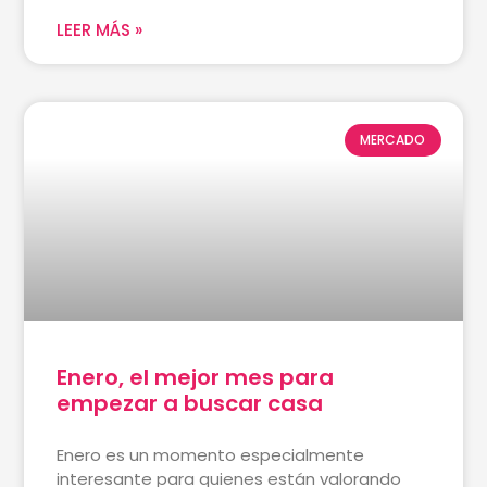
LEER MÁS »
MERCADO
Enero, el mejor mes para
empezar a buscar casa
Enero es un momento especialmente
interesante para quienes están valorando