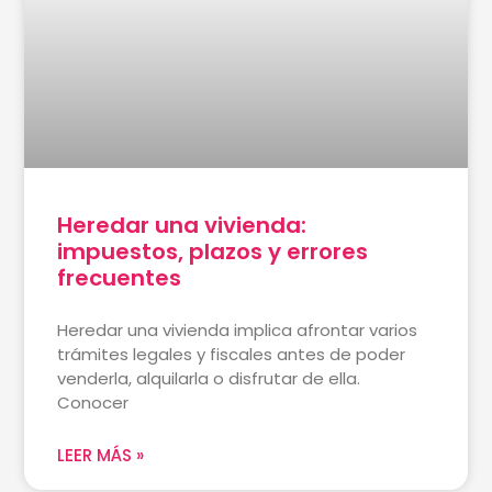
Heredar una vivienda:
impuestos, plazos y errores
frecuentes
Heredar una vivienda implica afrontar varios
trámites legales y fiscales antes de poder
venderla, alquilarla o disfrutar de ella.
Conocer
LEER MÁS »