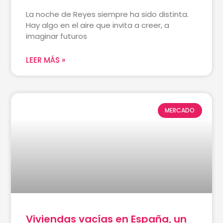
La noche de Reyes siempre ha sido distinta.
Hay algo en el aire que invita a creer, a
imaginar futuros
LEER MÁS »
MERCADO
Viviendas vacías en España, un