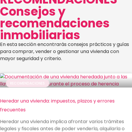
Consejos y
recomendaciones
inmobiliarias
En esta sección encontrarás consejos prácticos y guías
para comprar, vender o gestionar una vivienda con
mayor seguridad y criterio.
RECOMENDACIONES
Heredar una vivienda: impuestos, plazos y errores
frecuentes
Heredar una vivienda implica afrontar varios trámites
legales y fiscales antes de poder venderla, alquilarla o