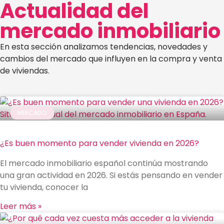
Actualidad del
mercado
inmobiliario
En esta sección analizamos tendencias, novedades y
cambios del mercado que influyen en la compra y venta
de viviendas.
MERCADO
¿Es buen momento para vender vivienda en 2026?
El mercado inmobiliario español continúa mostrando
una gran actividad en 2026. Si estás pensando en vender
tu vivienda, conocer la
Leer más »