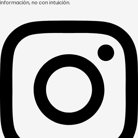
información, no con intuición.