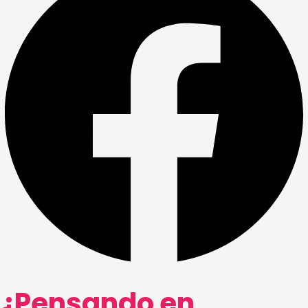
¿Pensando en