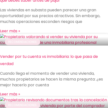
que debes saber antes de pujar
Las viviendas en subasta pueden parecer una gran
oportunidad por sus precios atractivos. Sin embargo,
muchas operaciones esconden riesgos que
Leer más »
RECOMENDACIONES
Vender por tu cuenta vs inmobiliaria: lo que pasa de
verdad
Cuando llega el momento de vender una vivienda,
muchos propietarios se hacen la misma pregunta: ¿es
mejor hacerlo por cuenta
Leer más »
RECOMENDACIONES