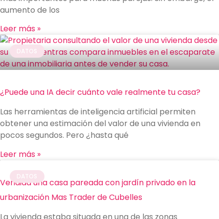
aumento de los
Leer más »
DATOS
¿Puede una IA decir cuánto vale realmente tu casa?
Las herramientas de inteligencia artificial permiten
obtener una estimación del valor de una vivienda en
pocos segundos. Pero ¿hasta qué
Leer más »
DATOS
Vendida una casa pareada con jardín privado en la
urbanización Mas Trader de Cubelles
La vivienda estaba situada en una de las zonas