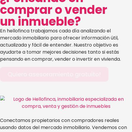
comprar o vender
un inmueble?
En hellofinca trabajamos cada día analizando el
mercado inmobiliario para ofrecer información útil,
actualizada y fácil de entender. Nuestro objetivo es
ayudarte a tomar mejores decisiones tanto si estás
pensando en comprar, vender o invertir en vivienda.
Quiero asesoramiento gratuito!
Conectamos propietarios con compradores reales
usando datos del mercado inmobiliario. Vendemos con