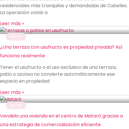
residenciales más tranquilas y demandadas de Cubelles.
La operación volvió a
Leer más »
DATOS
¿Una terraza con usufructo es propiedad privada? Así
funciona realmente
Tener el usufructo o el uso exclusivo de una terraza,
patio o azotea no convierte automáticamente ese
espacio en propiedad
Leer más »
DATOS
Vendida una vivienda en el centro de Mataró gracias a
una estrategia de comercialización eficiente