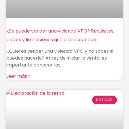
¿Se puede vender una vivienda VPO? Requisitos,
plazos y limitaciones que debes conocer
¿Quieres vender una vivienda VPO y no sabes si
puedes hacerlo? Antes de iniciar la venta, es
importante conocer las
Leer más »
NOTICIAS