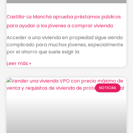
Castilla-La Mancha aprueba préstamos públicos
para ayudar a los jóvenes a comprar vivienda
Acceder a una vivienda en propiedad sigue siendo
complicado para muchos jóvenes, especialmente
por el ahorro que suele exigir la
Leer más »
NOTICIAS