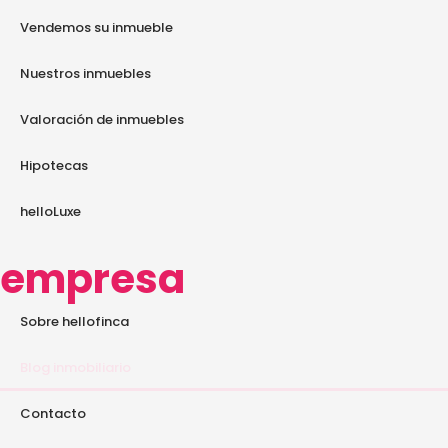
Vendemos su inmueble
Nuestros inmuebles
Valoración de inmuebles
Hipotecas
helloLuxe
empresa
Sobre hellofinca
Blog inmobiliario
Contacto