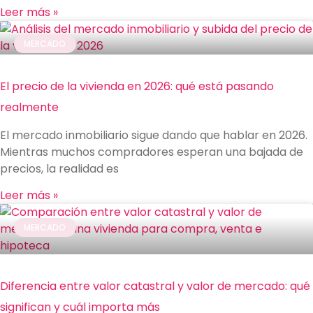
Leer más »
MERCADO
El precio de la vivienda en 2026: qué está pasando
realmente
El mercado inmobiliario sigue dando que hablar en 2026.
Mientras muchos compradores esperan una bajada de
precios, la realidad es
Leer más »
MERCADO
Diferencia entre valor catastral y valor de mercado: qué
significan y cuál importa más