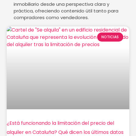
inmobiliario desde una perspectiva clara y
práctica, ofreciendo contenido útil tanto para
compradores como vendedores.
NOTICIAS
¿Está funcionando la limitación del precio del
alquiler en Cataluña? Qué dicen los últimos datos