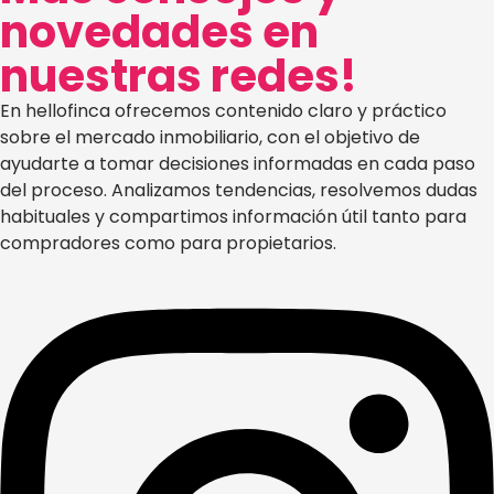
novedades en
nuestras redes!
En hellofinca ofrecemos contenido claro y práctico
sobre el mercado inmobiliario, con el objetivo de
ayudarte a tomar decisiones informadas en cada paso
del proceso. Analizamos tendencias, resolvemos dudas
habituales y compartimos información útil tanto para
compradores como para propietarios.