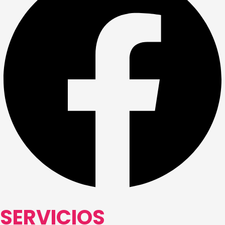
SERVICIOS