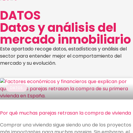
DATOS
Datos y análisis del
mercado
inmobiliario
Este apartado recoge datos, estadísticas y análisis del
sector para entender mejor el comportamiento del
mercado y su evolución.
DATOS
Por qué muchas parejas retrasan la compra de vivienda
Comprar una vivienda sigue siendo uno de los proyectos
más importantes para muchas parejas. Sin embargo, el