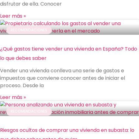
disfrutar de ella. Conocer
Leer más »
RECOMENDACIONES
¿Qué gastos tiene vender una vivienda en España? Todo
lo que debes saber
Vender una vivienda conlleva una serie de gastos e
impuestos que conviene conocer antes de iniciar el
proceso. Desde la
Leer más »
RECOMENDACIONES
Riesgos ocultos de comprar una vivienda en subasta: lo