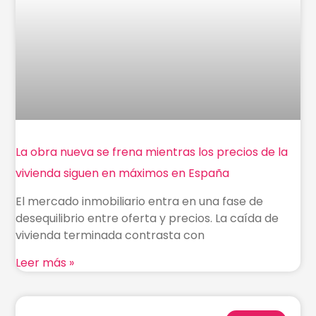
La obra nueva se frena mientras los precios de la
vivienda siguen en máximos en España
El mercado inmobiliario entra en una fase de
desequilibrio entre oferta y precios. La caída de
vivienda terminada contrasta con
Leer más »