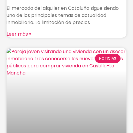
El mercado del alquiler en Cataluña sigue siendo
uno de los principales temas de actualidad
inmobiliaria. La limitación de precios
Leer más »
NOTICIAS