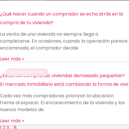
¿Qué hacer cuando un comprador se echa atrás en la
compra de tu vivienda?
La venta de una vivienda no siempre llega a
completarse. En ocasiones, cuando la operación parece
encaminada, el comprador decide
Leer más »
RECOMENDACIONES
¿Estamos comprando viviendas demasiado pequeñas?
El mercado inmobiliario está cambiando la forma de vivir
Cada vez más compradores priorizan la ubicación
frente al espacio. El encarecimiento de la vivienda y los
nuevos modelos de
Leer más »
1
2
3
…
8