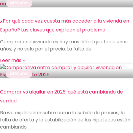
MERCADO
¿Por qué cada vez cuesta más acceder a la vivienda en
España? Las claves que explican el problema
Comprar una vivienda es hoy más difícil que hace unos
años, y no solo por el precio. La falta de
Leer más »
MERCADO
Comprar vs alquilar en 2026: qué está cambiando de
verdad
Breve explicación sobre cómo la subida de precios, la
falta de oferta y la estabilización de las hipotecas están
cambiando