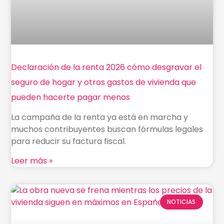
Declaración de la renta 2026 cómo desgravar el
seguro de hogar y otros gastos de vivienda que
pueden hacerte pagar menos
La campaña de la renta ya está en marcha y
muchos contribuyentes buscan fórmulas legales
para reducir su factura fiscal.
Leer más »
NOTICIAS