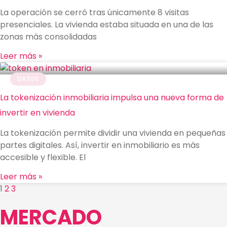
La operación se cerró tras únicamente 8 visitas
presenciales. La vivienda estaba situada en una de las
zonas más consolidadas
Leer más »
DATOS
La tokenización inmobiliaria impulsa una nueva forma de
invertir en vivienda
La tokenización permite dividir una vivienda en pequeñas
partes digitales. Así, invertir en inmobiliario es más
accesible y flexible. El
Leer más »
1
2
3
MERCADO