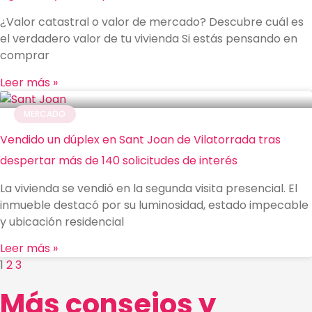
¿Valor catastral o valor de mercado? Descubre cuál es
el verdadero valor de tu vivienda Si estás pensando en
comprar
Leer más »
MERCADO
Vendido un dúplex en Sant Joan de Vilatorrada tras
despertar más de 140 solicitudes de interés
La vivienda se vendió en la segunda visita presencial. El
inmueble destacó por su luminosidad, estado impecable
y ubicación residencial
Leer más »
1
2
3
Más consejos y