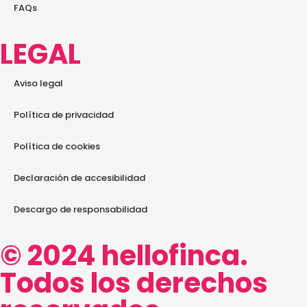
FAQs
LEGAL
Aviso legal
Política de privacidad
Política de cookies
Declaración de accesibilidad
Descargo de responsabilidad
© 2024 hellofinca.
Todos los derechos