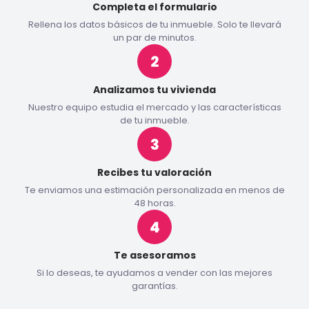
Completa el formulario
Rellena los datos básicos de tu inmueble. Solo te llevará
un par de minutos.
Analizamos tu vivienda
Nuestro equipo estudia el mercado y las características
de tu inmueble.
Recibes tu valoración
Te enviamos una estimación personalizada en menos de
48 horas.
Te asesoramos
Si lo deseas, te ayudamos a vender con las mejores
garantías.