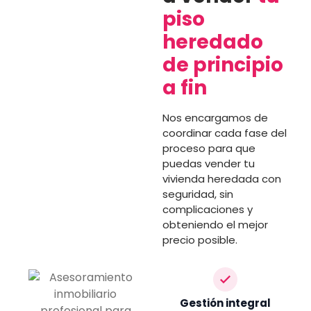
piso
heredado
de principio
a fin
Nos encargamos de
coordinar cada fase del
proceso para que
puedas vender tu
vivienda heredada con
seguridad, sin
complicaciones y
obteniendo el mejor
precio posible.
Gestión integral