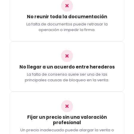
No reunir toda la documentación
La falta de documentos puede retrasar la
operación o impedir la firma.
No llegar a un acuerdo entre herederos
La falta de consenso suele ser una de las
principales causas de bloqueo en la venta.
Fijar un precio sin una valoración
profesional
Un precio inadecuado puede alargar la venta o