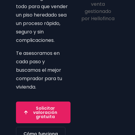
todo para que vender
un piso heredado sea
un proceso rápido,
seguro y sin
complicaciones.
Te asesoramos en
cada paso y
buscamos el mejor
comprador para tu
vivienda.
Solicitar
valoración
gratuita
Cómo funciona