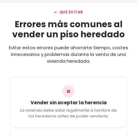
QUÉ EVITAR
Errores más comunes al
vender un piso heredado
Evitar estos errores puede ahorrarte tiempo, costes
innecesarios y problemas durante la venta de una
vivienda heredada.
Vender sin aceptar la herencia
La vivienda debe estar legalmente a nombre de
los herederos antes de poder venderla.