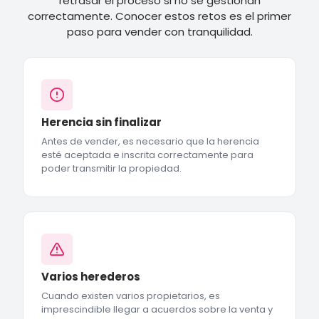
retrasar el proceso si no se gestionan
correctamente. Conocer estos retos es el primer
paso para vender con tranquilidad.
Herencia sin finalizar
Antes de vender, es necesario que la herencia
esté aceptada e inscrita correctamente para
poder transmitir la propiedad.
Varios herederos
Cuando existen varios propietarios, es
imprescindible llegar a acuerdos sobre la venta y