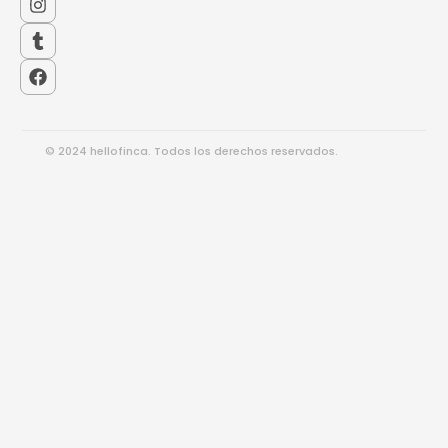
© 2024 hellofinca. Todos los derechos reservados.