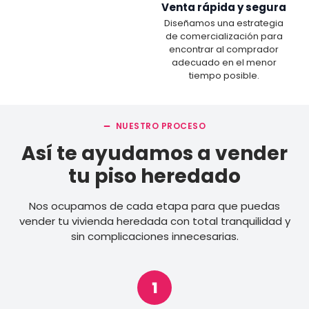
Venta rápida y segura
Diseñamos una estrategia
de comercialización para
encontrar al comprador
adecuado en el menor
tiempo posible.
NUESTRO PROCESO
Así te ayudamos a vender
tu piso heredado
Nos ocupamos de cada etapa para que puedas
vender tu vivienda heredada con total tranquilidad y
sin complicaciones innecesarias.