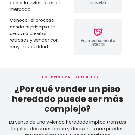
poner la vivienda en el
inmueble
mercado.
Conocer el proceso
desde el principio te
ayudará a evitar
retrasos y vender con
Acompañamiento
integral
mayor seguridad.
LOS PRINCIPALES DESAFÍOS
¿Por qué vender un piso
heredado puede ser más
complejo?
La venta de una vivienda heredada implica trámites
legales, documentación y decisiones que pueden