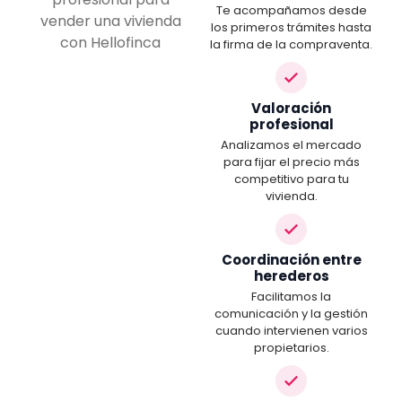
Te acompañamos desde
los primeros trámites hasta
la firma de la compraventa.
Valoración
profesional
Analizamos el mercado
para fijar el precio más
competitivo para tu
vivienda.
Coordinación entre
herederos
Facilitamos la
comunicación y la gestión
cuando intervienen varios
propietarios.