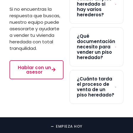
heredado si
Si no encuentras la
hay varios
herederos?
respuesta que buscas,
nuestro equipo puede
asesorarte y ayudarte
a vender tu vivienda
¿Qué
documentación
heredada con total
necesito para
tranquilidad.
vender un piso
heredado?
Hablar con un
asesor
¿Cuánto tarda
el proceso de
venta de un
piso heredado?
EMPIEZA HOY