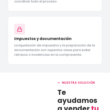
coordinar todo el proceso.
Impuestos y documentación
La liquidación de impuestos y la preparación de la
documentación son aspectos clave para evitar
retrasos o incidencias en la compraventa.
NUESTRA SOLUCIÓN
Te
ayudamos
a vender
tu