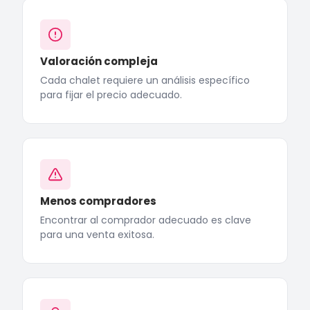
Valoración compleja
Cada chalet requiere un análisis específico
para fijar el precio adecuado.
Menos compradores
Encontrar al comprador adecuado es clave
para una venta exitosa.