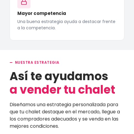
Mayor competencia
Una buena estrategia ayuda a destacar frente
a la competencia.
NUESTRA ESTRATEGIA
Así te ayudamos
a vender tu chalet
Diseñamos una estrategia personalizada para
que tu chalet destaque en el mercado, llegue a
los compradores adecuados y se venda en las
mejores condiciones.