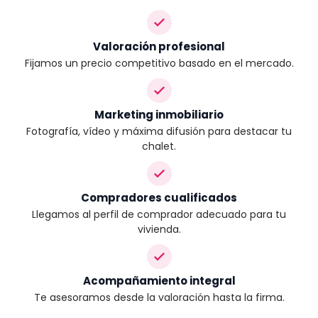
Valoración profesional
Fijamos un precio competitivo basado en el mercado.
Marketing inmobiliario
Fotografía, vídeo y máxima difusión para destacar tu
chalet.
Compradores cualificados
Llegamos al perfil de comprador adecuado para tu
vivienda.
Acompañamiento integral
Te asesoramos desde la valoración hasta la firma.