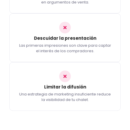
en argumentos de venta.
Descuidar la presentación
Las primeras impresiones son clave para captar
el interés de los compradores.
Limitar la difusión
Una estrategia de marketing insuficiente reduce
la visibilidad de tu chalet.