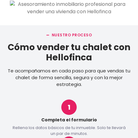
NUESTRO PROCESO
Cómo vender tu chalet con
Hellofinca
Te acompañamos en cada paso para que vendas tu
chalet de forma sencilla, segura y con la mejor
estrategia.
Completa el formulario
Rellena los datos básicos de tu inmueble. Solo te llevará
un par de minutos.