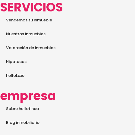
SERVICIOS
Vendemos su inmueble
Nuestros inmuebles
Valoración de inmuebles
Hipotecas
helloLuxe
empresa
Sobre hellofinca
Blog inmobiliario