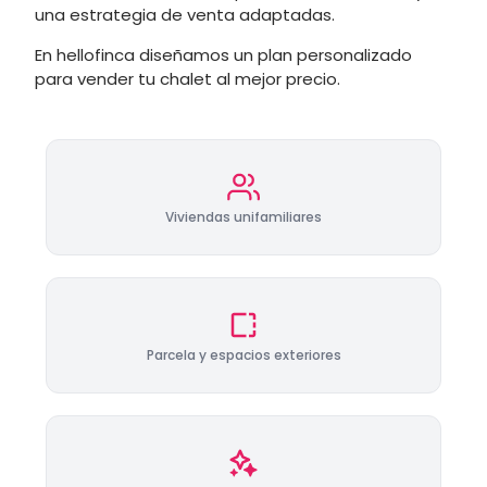
una estrategia de venta adaptadas.
En hellofinca diseñamos un plan personalizado
para vender tu chalet al mejor precio.
Viviendas unifamiliares
Parcela y espacios exteriores