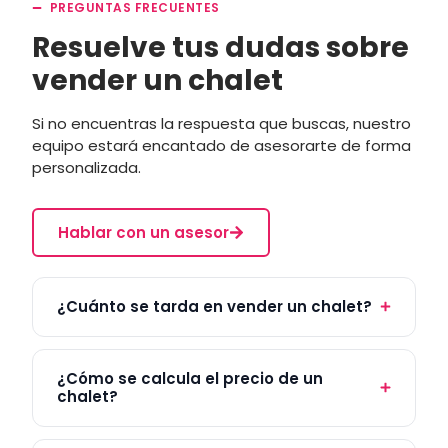
PREGUNTAS FRECUENTES
Resuelve tus dudas sobre
vender un chalet
Si no encuentras la respuesta que buscas, nuestro
equipo estará encantado de asesorarte de forma
personalizada.
Hablar con un asesor
¿Cuánto se tarda en vender un chalet?
¿Cómo se calcula el precio de un
chalet?