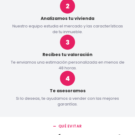
Analizamos tu vivienda
Nuestro equipo estudia el mercado y las características
de tu inmueble.
Recibes tu valoración
Te enviamos una estimación personalizada en menos de
48 horas.
Te asesoramos
Si lo deseas, te ayudamos a vender con las mejores
garantías.
QUÉ EVITAR