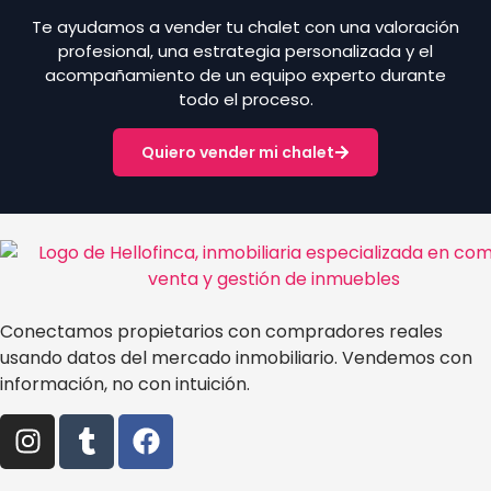
Te ayudamos a vender tu chalet con una valoración
profesional, una estrategia personalizada y el
acompañamiento de un equipo experto durante
todo el proceso.
Quiero vender mi chalet
Conectamos propietarios con compradores reales
usando datos del mercado inmobiliario. Vendemos con
información, no con intuición.