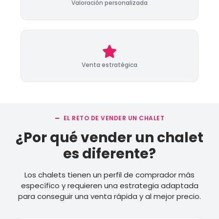
Valoración personalizada
Venta estratégica
EL RETO DE VENDER UN CHALET
¿Por qué vender un chalet
es diferente?
Los chalets tienen un perfil de comprador más
específico y requieren una estrategia adaptada
para conseguir una venta rápida y al mejor precio.