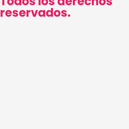
Todos los derechos
reservados.