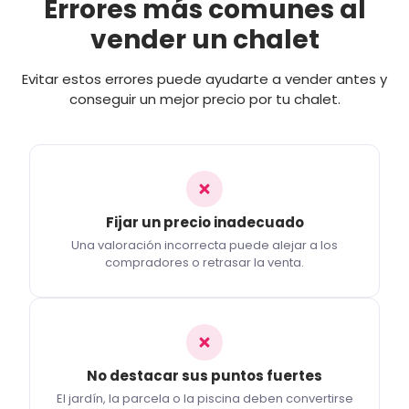
Errores más comunes al
vender un chalet
Evitar estos errores puede ayudarte a vender antes y
conseguir un mejor precio por tu chalet.
Fijar un precio inadecuado
Una valoración incorrecta puede alejar a los
compradores o retrasar la venta.
No destacar sus puntos fuertes
El jardín, la parcela o la piscina deben convertirse