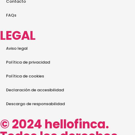
Contacto
FAQs
LEGAL
Aviso legal
Política de privacidad
Política de cookies
Declaración de accesibilidad
Descargo de responsabilidad
© 2024 hellofinca.