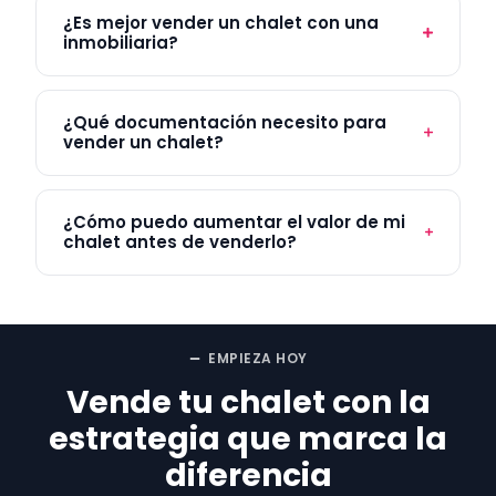
¿Es mejor vender un chalet con una
inmobiliaria?
¿Qué documentación necesito para
vender un chalet?
¿Cómo puedo aumentar el valor de mi
chalet antes de venderlo?
EMPIEZA HOY
Vende tu chalet con la
estrategia que marca la
diferencia