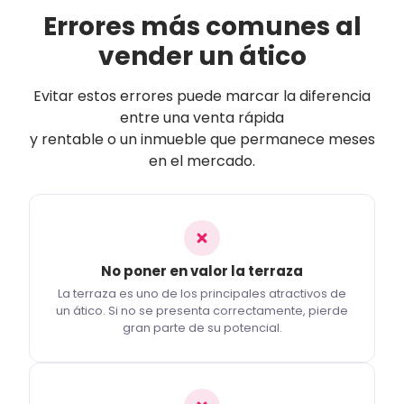
Errores más comunes al
vender un ático
Evitar estos errores puede marcar la diferencia
entre una venta rápida
y rentable o un inmueble que permanece meses
en el mercado.
No poner en valor la terraza
La terraza es uno de los principales atractivos de
un ático. Si no se presenta correctamente, pierde
gran parte de su potencial.