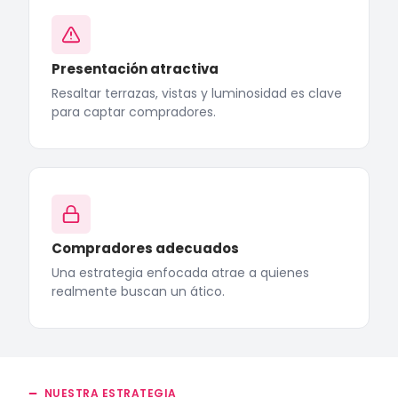
Presentación atractiva
Resaltar terrazas, vistas y luminosidad es clave
para captar compradores.
Compradores adecuados
Una estrategia enfocada atrae a quienes
realmente buscan un ático.
NUESTRA ESTRATEGIA