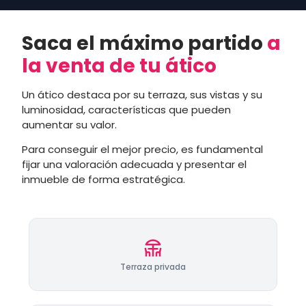
Saca el máximo partido
a
la venta de tu ático
Un ático destaca por su terraza, sus vistas y su
luminosidad, características que pueden
aumentar su valor.
Para conseguir el mejor precio, es fundamental
fijar una valoración adecuada y presentar el
inmueble de forma estratégica.
Terraza privada