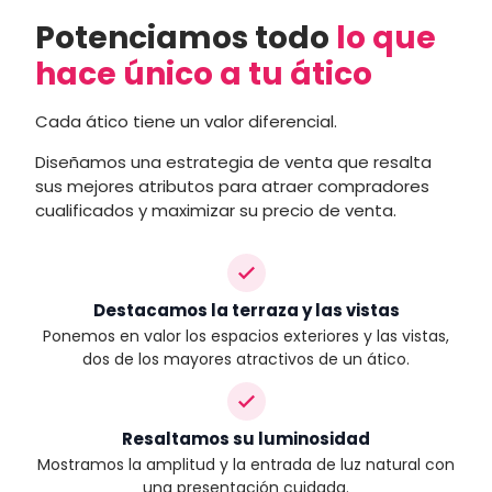
Potenciamos todo
lo que
hace único a tu ático
Cada ático tiene un valor diferencial.
Diseñamos una estrategia de venta que resalta
sus mejores atributos para atraer compradores
cualificados y maximizar su precio de venta.
Destacamos la terraza y las vistas
Ponemos en valor los espacios exteriores y las vistas,
dos de los mayores atractivos de un ático.
Resaltamos su luminosidad
Mostramos la amplitud y la entrada de luz natural con
una presentación cuidada.