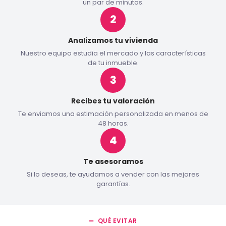
un par de minutos.
Analizamos tu vivienda
Nuestro equipo estudia el mercado y las características
de tu inmueble.
Recibes tu valoración
Te enviamos una estimación personalizada en menos de
48 horas.
Te asesoramos
Si lo deseas, te ayudamos a vender con las mejores
garantías.
QUÉ EVITAR