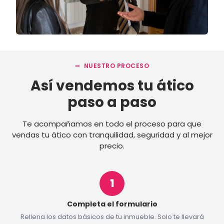
NUESTRO PROCESO
Así vendemos tu ático
paso a paso
Te acompañamos en todo el proceso para que
vendas tu ático con tranquilidad, seguridad y al mejor
precio.
Completa el formulario
Rellena los datos básicos de tu inmueble. Solo te llevará