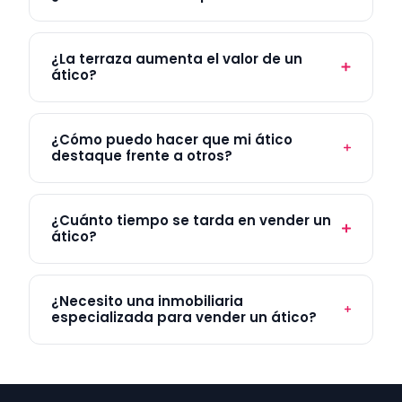
¿La terraza aumenta el valor de un
ático?
¿Cómo puedo hacer que mi ático
destaque frente a otros?
¿Cuánto tiempo se tarda en vender un
ático?
¿Necesito una inmobiliaria
especializada para vender un ático?