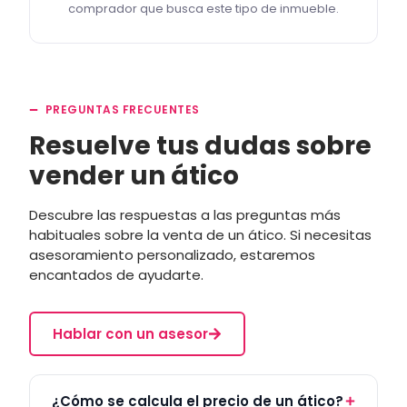
comprador que busca este tipo de inmueble.
PREGUNTAS FRECUENTES
Resuelve tus dudas sobre
vender un ático
Descubre las respuestas a las preguntas más
habituales sobre la venta de un ático. Si necesitas
asesoramiento personalizado, estaremos
encantados de ayudarte.
Hablar con un asesor
¿Cómo se calcula el precio de un ático?