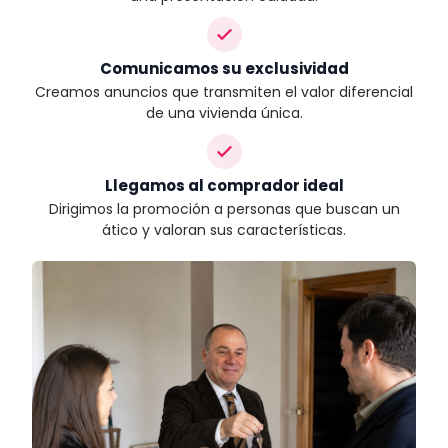
Comunicamos su exclusividad
Creamos anuncios que transmiten el valor diferencial
de una vivienda única.
Llegamos al comprador ideal
Dirigimos la promoción a personas que buscan un
ático y valoran sus características.