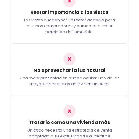
Restar importancia a las vistas
Las vistas pueden ser un factor decisivo para
muchos compradores y aumentar el valor
percibido del inmueble.
No aprovechar la luz natural
Una mala presentación puede ocultar uno de los
mayores beneficios de vivir en un ático.
Tratarlo como una vivienda más
Un ático necesita una estrategia de venta
adaptada a su exclusividad y al perfil de