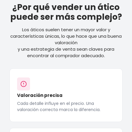
¿Por qué vender un ático
puede ser más complejo?
Los áticos suelen tener un mayor valor y
características únicas, lo que hace que una buena
valoración
y una estrategia de venta sean claves para
encontrar al comprador adecuado.
Valoración precisa
Cada detalle influye en el precio. Una
valoración correcta marca la diferencia.