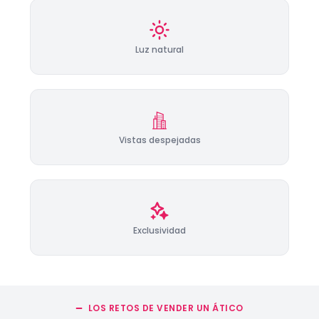
Luz natural
Vistas despejadas
Exclusividad
LOS RETOS DE VENDER UN ÁTICO