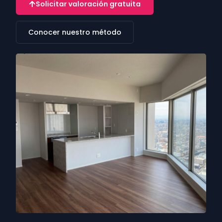
Solicitar valoración gratuita
Conocer nuestro método