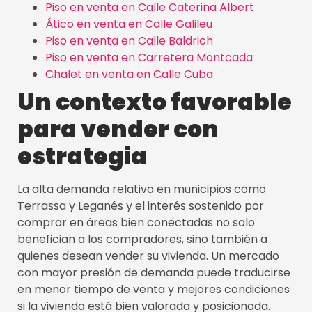
Piso en venta en Calle Caterina Albert
Ático en venta en Calle Galileu
Piso en venta en Calle Baldrich
Piso en venta en Carretera Montcada
Chalet en venta en Calle Cuba
Un contexto favorable
para vender con
estrategia
La alta demanda relativa en municipios como
Terrassa y Leganés y el interés sostenido por
comprar en áreas bien conectadas no solo
benefician a los compradores, sino también a
quienes desean vender su vivienda. Un mercado
con mayor presión de demanda puede traducirse
en menor tiempo de venta y mejores condiciones
si la vivienda está bien valorada y posicionada.