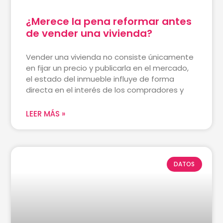
¿Merece la pena reformar antes
de vender una vivienda?
Vender una vivienda no consiste únicamente
en fijar un precio y publicarla en el mercado,
el estado del inmueble influye de forma
directa en el interés de los compradores y
LEER MÁS »
DATOS