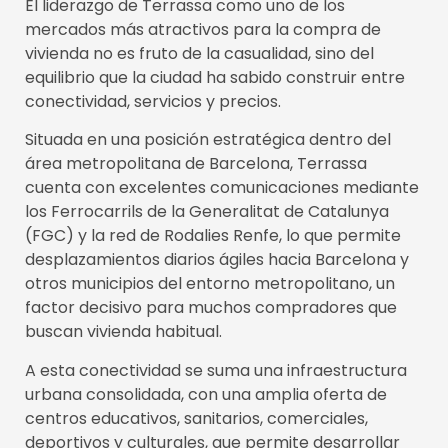
El liderazgo de Terrassa como uno de los
mercados más atractivos para la compra de
vivienda no es fruto de la casualidad, sino del
equilibrio que la ciudad ha sabido construir entre
conectividad, servicios y precios.
Situada en una posición estratégica dentro del
área metropolitana de Barcelona, Terrassa
cuenta con excelentes comunicaciones mediante
los Ferrocarrils de la Generalitat de Catalunya
(FGC) y la red de Rodalies Renfe, lo que permite
desplazamientos diarios ágiles hacia Barcelona y
otros municipios del entorno metropolitano, un
factor decisivo para muchos compradores que
buscan vivienda habitual.
A esta conectividad se suma una infraestructura
urbana consolidada, con una amplia oferta de
centros educativos, sanitarios, comerciales,
deportivos y culturales, que permite desarrollar