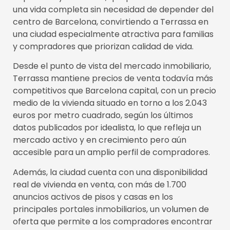
una vida completa sin necesidad de depender del
centro de Barcelona, convirtiendo a Terrassa en
una ciudad especialmente atractiva para familias
y compradores que priorizan calidad de vida.
Desde el punto de vista del mercado inmobiliario,
Terrassa mantiene precios de venta todavía más
competitivos que Barcelona capital, con un precio
medio de la vivienda situado en torno a los 2.043
euros por metro cuadrado, según los últimos
datos publicados por idealista, lo que refleja un
mercado activo y en crecimiento pero aún
accesible para un amplio perfil de compradores.
Además, la ciudad cuenta con una disponibilidad
real de vivienda en venta, con más de 1.700
anuncios activos de pisos y casas en los
principales portales inmobiliarios, un volumen de
oferta que permite a los compradores encontrar