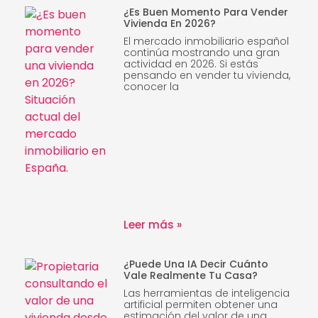
¿Es Buen Momento Para Vender
Vivienda En 2026?
El mercado inmobiliario español
continúa mostrando una gran
actividad en 2026. Si estás
pensando en vender tu vivienda,
conocer la
Leer más »
¿Puede Una IA Decir Cuánto
Vale Realmente Tu Casa?
Las herramientas de inteligencia
artificial permiten obtener una
estimación del valor de una