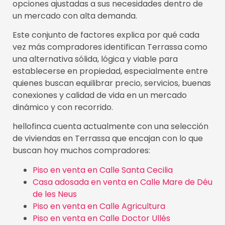
opciones ajustadas a sus necesidades dentro de
un mercado con alta demanda.
Este conjunto de factores explica por qué cada
vez más compradores identifican Terrassa como
una alternativa sólida, lógica y viable para
establecerse en propiedad, especialmente entre
quienes buscan equilibrar precio, servicios, buenas
conexiones y calidad de vida en un mercado
dinámico y con recorrido.
hellofinca cuenta actualmente con una selección
de viviendas en Terrassa que encajan con lo que
buscan hoy muchos compradores:
Piso en venta en Calle Santa Cecilia
Casa adosada en venta en Calle Mare de Déu
de les Neus
Piso en venta en Calle Agricultura
Piso en venta en Calle Doctor Ullés