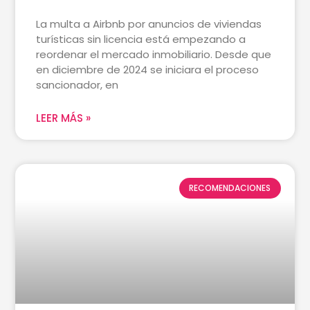
La multa a Airbnb por anuncios de viviendas
turísticas sin licencia está empezando a
reordenar el mercado inmobiliario. Desde que
en diciembre de 2024 se iniciara el proceso
sancionador, en
LEER MÁS »
RECOMENDACIONES