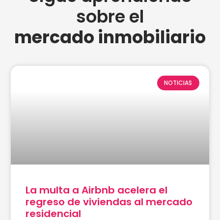
sobre el
mercado inmobiliario
NOTICIAS
La multa a Airbnb acelera el
regreso de viviendas al mercado
residencial