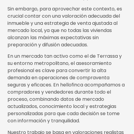
Sin embargo, para aprovechar este contexto, es
crucial contar con una valoración adecuada del
inmueble y una estrategia de venta ajustada al
mercado local, ya que no todas las viviendas
alcanzan las máximas expectativas sin
preparación y difusión adecuadas.
En un mercado tan activo como el de Terrassa y
su entorno metropolitano, el asesoramiento
profesional es clave para convertir la alta
demanda en operaciones de compraventa
seguras y eficaces. En hellofinca acompañamos a
compradores y vendedores durante todo el
proceso, combinando datos de mercado
actualizados, conocimiento local y estrategias
personalizadas para que cada decisión se tome
con información y tranquilidad.
Nuestro trabajo se basa en valoraciones realistas