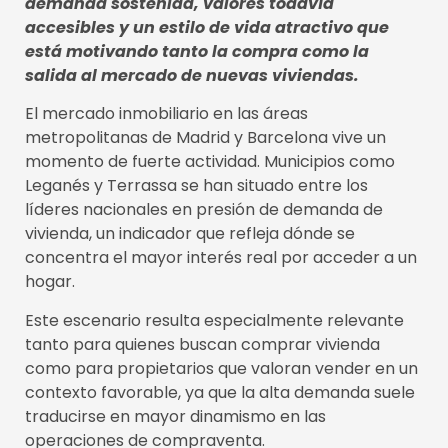
demanda sostenida, valores todavía
accesibles y un estilo de vida atractivo que
está motivando tanto la compra como la
salida al mercado de nuevas viviendas.
El mercado inmobiliario en las áreas
metropolitanas de Madrid y Barcelona vive un
momento de fuerte actividad. Municipios como
Leganés y Terrassa se han situado entre los
líderes nacionales en presión de demanda de
vivienda, un indicador que refleja dónde se
concentra el mayor interés real por acceder a un
hogar.
Este escenario resulta especialmente relevante
tanto para quienes buscan comprar vivienda
como para propietarios que valoran vender en un
contexto favorable, ya que la alta demanda suele
traducirse en mayor dinamismo en las
operaciones de compraventa.