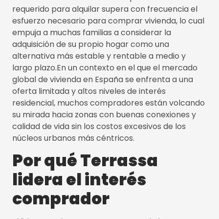
requerido para alquilar supera con frecuencia el
esfuerzo necesario para comprar vivienda, lo cual
empuja a muchas familias a considerar la
adquisición de su propio hogar como una
alternativa más estable y rentable a medio y
largo plazo.
En un contexto en el que el mercado
global de vivienda en España se enfrenta a una
oferta limitada y altos niveles de interés
residencial, muchos compradores están volcando
su mirada hacia zonas con buenas conexiones y
calidad de vida sin los costos excesivos de los
núcleos urbanos más céntricos.
Por qué Terrassa
lidera el interés
comprador