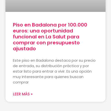
Piso en Badalona por 100.000
euros: una oportunidad
funcional en La Salut para
comprar con presupuesto
ajustado
Este piso en Badalona destaca por su precio
de entrada, su distribución práctica y por
estar listo para entrar a vivir. Es una opción
muy interesante para quienes buscan
comprar
LEER MÁS »