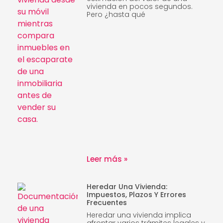
vivienda en pocos segundos.
Pero ¿hasta qué
Leer más »
Heredar Una Vivienda:
Impuestos, Plazos Y Errores
Frecuentes
Heredar una vivienda implica
afrontar varios trámites legales y