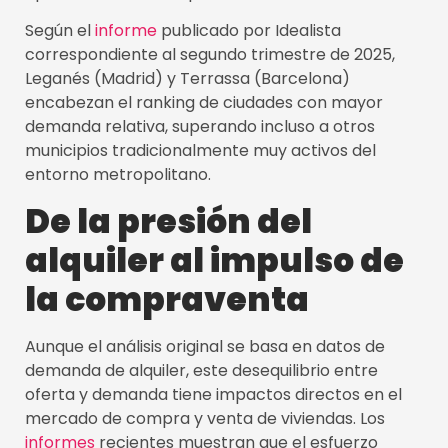
Según el
informe
publicado por Idealista
correspondiente al segundo trimestre de 2025,
Leganés (Madrid) y Terrassa (Barcelona)
encabezan el ranking de ciudades con mayor
demanda relativa, superando incluso a otros
municipios tradicionalmente muy activos del
entorno metropolitano.
De la presión del
alquiler al impulso de
la compraventa
Aunque el análisis original se basa en datos de
demanda de alquiler, este desequilibrio entre
oferta y demanda tiene impactos directos en el
mercado de compra y venta de viviendas. Los
informes
recientes muestran que el esfuerzo