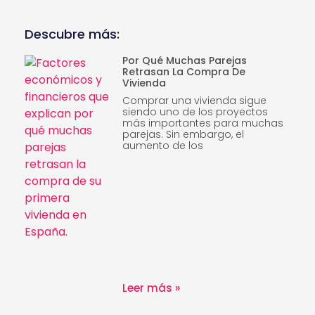
Descubre más:
Por Qué Muchas Parejas
Retrasan La Compra De
Vivienda
Comprar una vivienda sigue
siendo uno de los proyectos
más importantes para muchas
parejas. Sin embargo, el
aumento de los
Leer más »