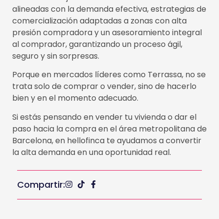
alineadas con la demanda efectiva, estrategias de
comercialización adaptadas a zonas con alta
presión compradora y un asesoramiento integral
al comprador, garantizando un proceso ágil,
seguro y sin sorpresas.
Porque en mercados líderes como Terrassa, no se
trata solo de comprar o vender, sino de hacerlo
bien y en el momento adecuado.
Si estás pensando en vender tu vivienda o dar el
paso hacia la compra en el área metropolitana de
Barcelona, en hellofinca te ayudamos a convertir
la alta demanda en una oportunidad real.
Compartir: