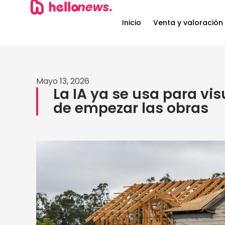
Inicio
Venta y valoración
Mayo 13, 2026
La IA ya se usa para vi
de empezar las obras