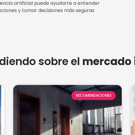
igencia artificial puede ayudarte a entender
opciones y tomar decisiones más seguras
diendo sobre el
mercado i
RECOMENDACIONES