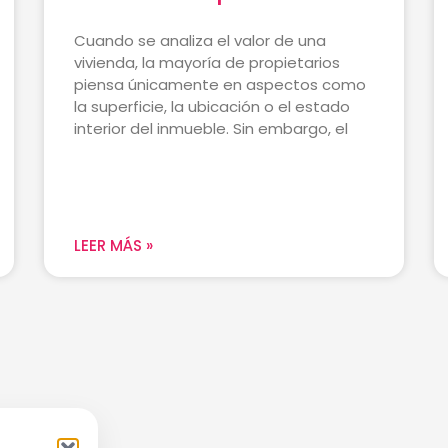
Cuando se analiza el valor de una
vivienda, la mayoría de propietarios
piensa únicamente en aspectos como
la superficie, la ubicación o el estado
interior del inmueble. Sin embargo, el
LEER MÁS »