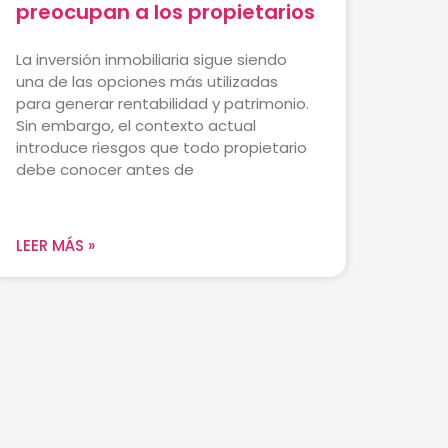
preocupan a los propietarios
La inversión inmobiliaria sigue siendo
una de las opciones más utilizadas
para generar rentabilidad y patrimonio.
Sin embargo, el contexto actual
introduce riesgos que todo propietario
debe conocer antes de
LEER MÁS »