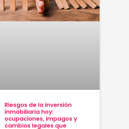
Riesgos de la inversión
inmobiliaria hoy:
ocupaciones, impagos y
cambios legales que