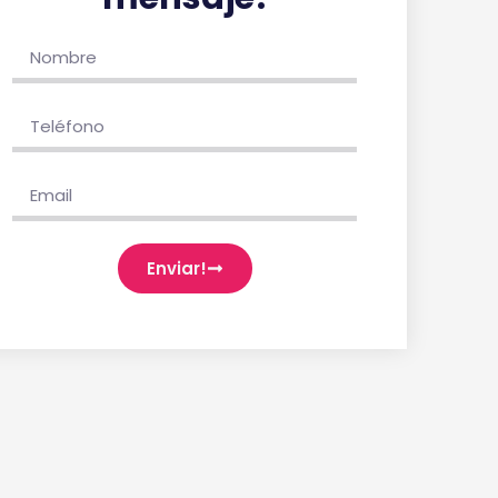
Enviar!