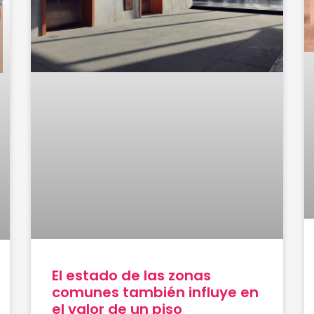
El estado de las zonas
comunes también influye en
el valor de un piso