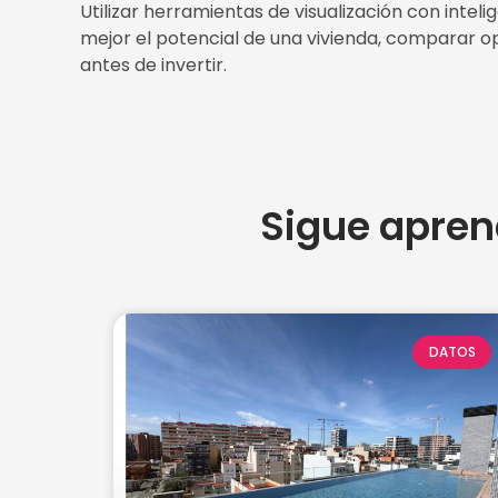
Utilizar herramientas de visualización con intel
mejor el potencial de una vivienda, comparar 
antes de invertir.
Sigue apren
DATOS