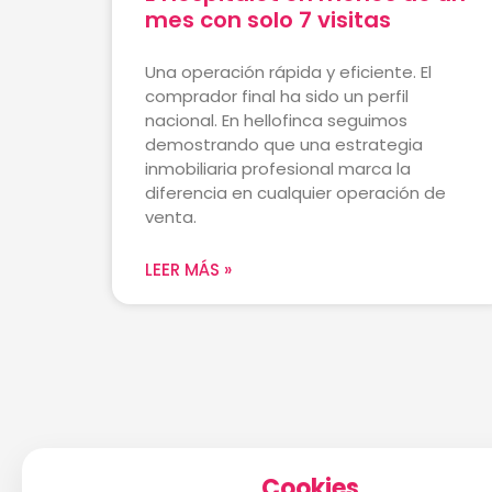
mes con solo 7 visitas
Una operación rápida y eficiente. El
comprador final ha sido un perfil
nacional. En hellofinca seguimos
demostrando que una estrategia
inmobiliaria profesional marca la
diferencia en cualquier operación de
venta.
LEER MÁS »
Cookies