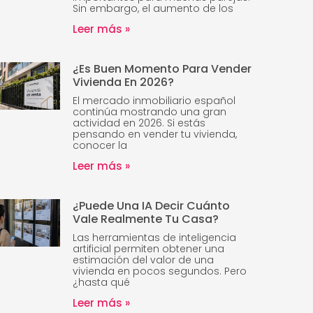
Sin embargo, el aumento de los
Leer más »
¿Es Buen Momento Para Vender
Vivienda En 2026?
El mercado inmobiliario español
continúa mostrando una gran
actividad en 2026. Si estás
pensando en vender tu vivienda,
conocer la
Leer más »
¿Puede Una IA Decir Cuánto
Vale Realmente Tu Casa?
Las herramientas de inteligencia
artificial permiten obtener una
estimación del valor de una
vivienda en pocos segundos. Pero
¿hasta qué
Leer más »