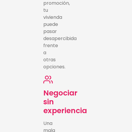
promoción,
tu
vivienda
puede
pasar
desapercibida
frente
a
otras
opciones.
Negociar
sin
experiencia
Una
mala