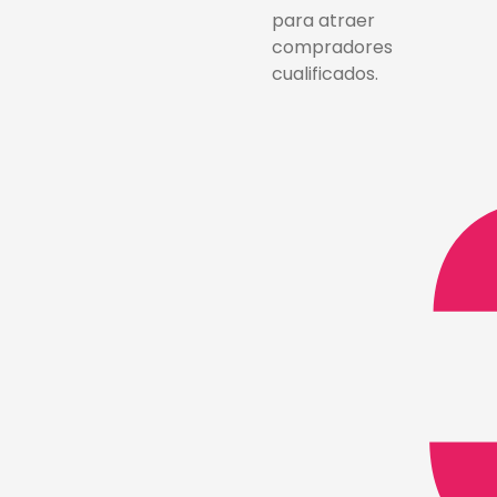
para atraer
compradores
cualificados.