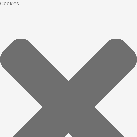
Cookies