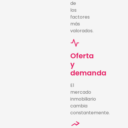
de
los
factores
más
valorados.
Oferta
y
demanda
El
mercado
inmobiliario
cambia
constantemente.