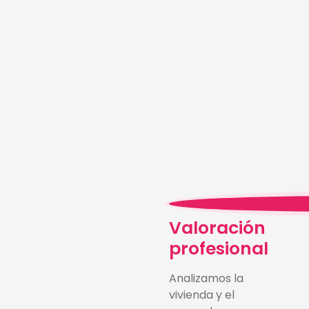
Valoración
profesional
Analizamos la
vivienda y el