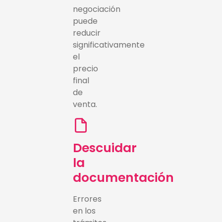
negociación
puede
reducir
significativamente
el
precio
final
de
venta.
Descuidar
la
documentación
Errores
en los