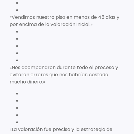
«Vendimos nuestro piso en menos de 45 días y
por encima de la valoración inicial.»
«Nos acompañaron durante todo el proceso y
evitaron errores que nos habrían costado
mucho dinero.»
«La valoración fue precisa y la estrategia de