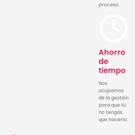
proceso.
Ahorro
de
tiempo
Nos
ocupamos
de la gestión
para que tú
no tengas
que hacerlo.