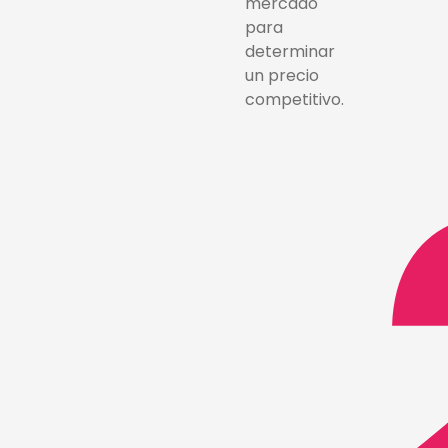
mercado
para
determinar
un precio
competitivo.