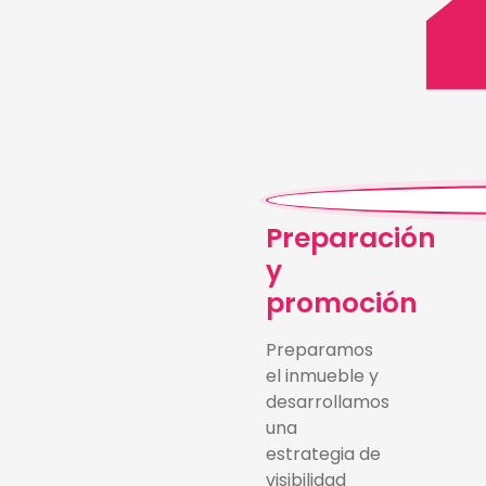
Preparación
y
promoción
Preparamos
el inmueble y
desarrollamos
una
estrategia de
visibilidad