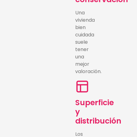
Una
vivienda
bien
cuidada
suele
tener
una
mejor
valoración.
Superficie
y
distribución
Los