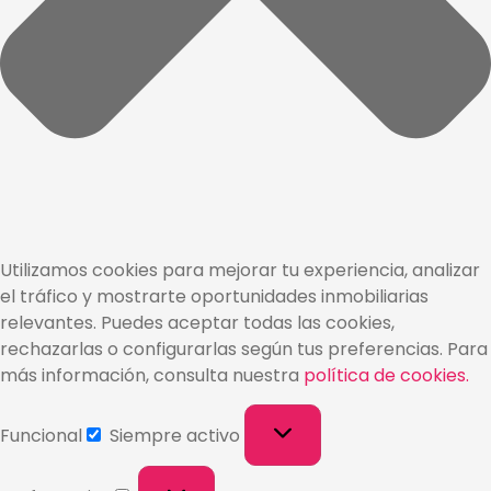
Utilizamos cookies para mejorar tu experiencia, analizar
el tráfico y mostrarte oportunidades inmobiliarias
relevantes. Puedes aceptar todas las cookies,
rechazarlas o configurarlas según tus preferencias. Para
más información, consulta nuestra
política de cookies.
Funcional
Siempre activo