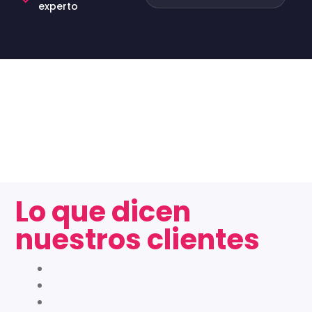
experto
Lo que dicen
nuestros clientes