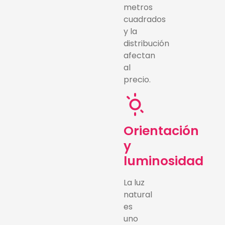
metros
cuadrados
y la
distribución
afectan
al
precio.
Orientación
y
luminosidad
La luz
natural
es
uno