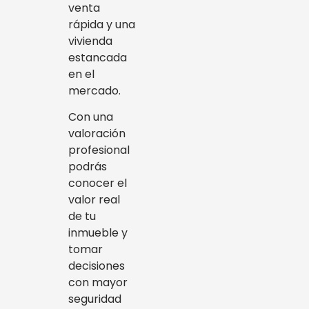
venta
rápida y una
vivienda
estancada
en el
mercado.
Con una
valoración
profesional
podrás
conocer el
valor real
de tu
inmueble y
tomar
decisiones
con mayor
seguridad