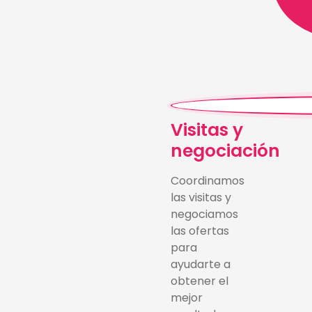
Visitas y
negociación
Coordinamos
las visitas y
negociamos
las ofertas
para
ayudarte a
obtener el
mejor