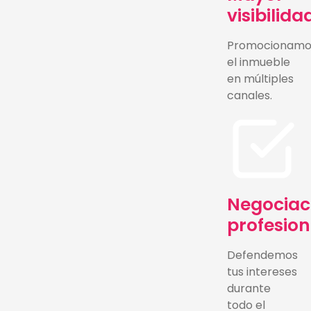
visibilida
Promocionamo
el inmueble
en múltiples
canales.
Negociac
profesion
Defendemos
tus intereses
durante
todo el